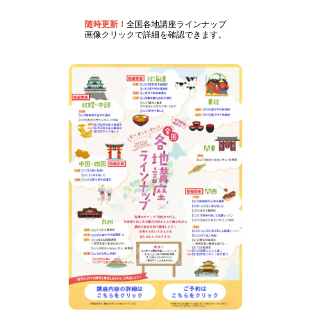
随時更新！
全国各地講座ラインナップ
画像クリックで詳細を確認できます。