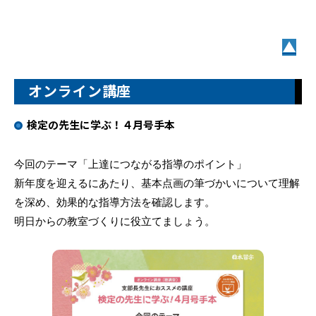
▲
オンライン講座
検定の先生に学ぶ！４月号手本
今回のテーマ「上達につながる指導のポイント」
新年度を迎えるにあたり、基本点画の筆づかいについて理解
を深め、効果的な指導方法を確認します。
明日からの教室づくりに役立てましょう。