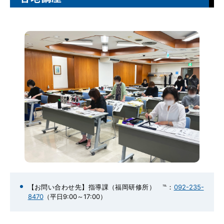
【お問い合わせ先】指導課（福岡研修所） ℡：
092-235-
8470
（平日9:00～17:00）