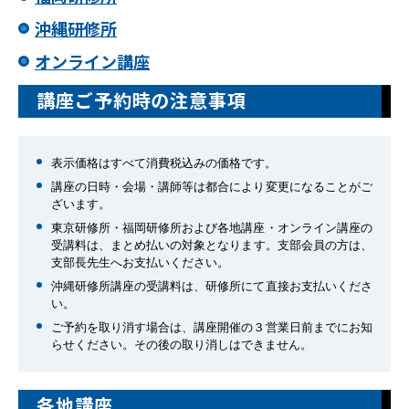
沖縄研修所
オンライン講座
講座ご予約時の注意事項
表示価格はすべて消費税込みの価格です。
講座の日時・会場・講師等は都合により変更になることがご
ざいます。
東京研修所・福岡研修所および各地講座・オンライン講座の
受講料は、まとめ払いの対象となります。支部会員の方は、
支部長先生へお支払いください。
沖縄研修所講座の受講料は、研修所にて直接お支払いくださ
い。
ご予約を取り消す場合は、講座開催の３営業日前までにお知
らせください。その後の取り消しはできません。
各地講座