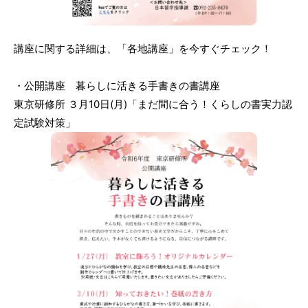
講座に関する詳細は、「各地講座」を今すぐチェック！
・公開講座 暮らしに活きる手書きの書講座
東京研修所 ３月10日(月)「まだ間に合う！くらしの書実力認
定試験対策」