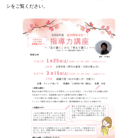
シをご覧ください。