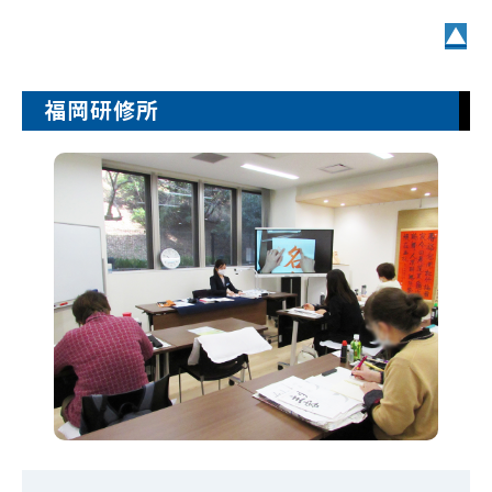
▲
福岡研修所