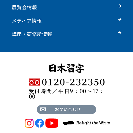
展覧会情報
メディア情報
講座・研修所情報
受付時間／平日9：00～17：
00
お問い合わせ