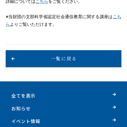
詳細については
こちら
をご覧ください。
※当財団の文部科学省認定社会通信教育に関する講座は
こち
ら
よりご覧いただけます。
一覧に戻る
全てを表示
お知らせ
イベント情報